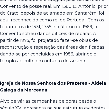
Convento de posse real. Em 1580 D. António, prior
do Crato, depois de aclamado em Santarém, foi
aqui reconhecido como rei de Portugal. Com os
terramotos de 1531, 1755 e o último de 1969, o
Convento sofreu danos difíceis de reparar. A
partir de 1975, foi projetado fazer-se obras de
reconstrução e reparação das áreas danificadas,
dando-se por concluídas em 1986, abrindo o
templo ao culto em outubro desse ano.
Igreja de Nossa Senhora dos Prazeres - Aldeia
Galega da Merceana
Alvo de várias campanhas de obras desde o
século XVI apresenta na sua estrutura evidentes