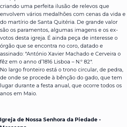
criando uma perfeita ilusão de relevos que
envolvem vários medalhões com cenas da vida e
do martírio de Santa Quitéria. De grande valor
são os paramentos, algumas imagens e os ex-
votos desta igreja. É ainda peça de interesse o
órgão que se encontra no coro, datado e
assinado: "António Xavier Machado e Cerveira o
fêz em o anno d’1816 Lisboa – N.º 82".
No largo fronteiro está o trono circular, de pedra,
de onde se procede à bênção do gado, que tem
lugar durante a festa anual, que ocorre todos os
anos em Maio.
Igreja de Nossa Senhora da Piedade -