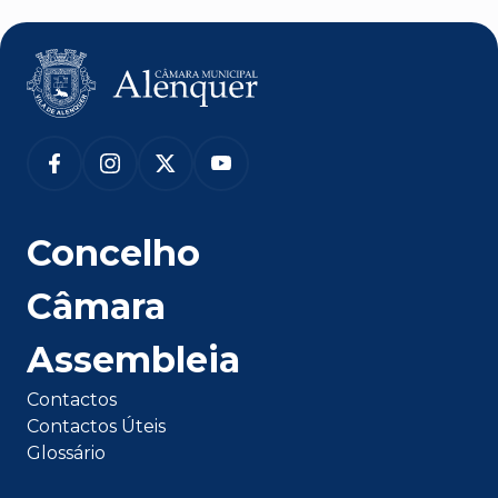
Concelho
Câmara
Assembleia
Contactos
Contactos Úteis
Glossário