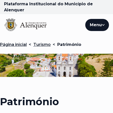
Plataforma Institucional do Município de
Alenquer
Menu
Página inicial
<
Turismo
<
Património
Património