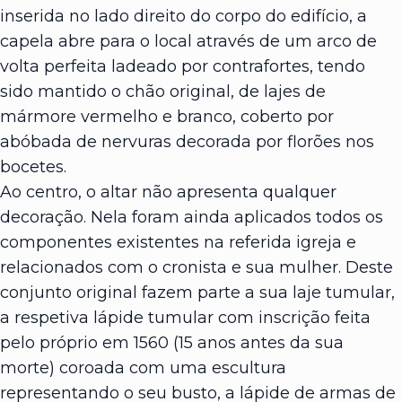
inserida no lado direito do corpo do edifício, a
capela abre para o local através de um arco de
volta perfeita ladeado por contrafortes, tendo
sido mantido o chão original, de lajes de
mármore vermelho e branco, coberto por
abóbada de nervuras decorada por florões nos
bocetes.
Ao centro, o altar não apresenta qualquer
decoração. Nela foram ainda aplicados todos os
componentes existentes na referida igreja e
relacionados com o cronista e sua mulher. Deste
conjunto original fazem parte a sua laje tumular,
a respetiva lápide tumular com inscrição feita
pelo próprio em 1560 (15 anos antes da sua
morte) coroada com uma escultura
representando o seu busto, a lápide de armas de