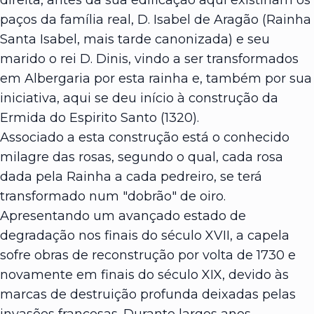
paços da família real, D. Isabel de Aragão (Rainha
Santa Isabel, mais tarde canonizada) e seu
marido o rei D. Dinis, vindo a ser transformados
em Albergaria por esta rainha e, também por sua
iniciativa, aqui se deu início à construção da
Ermida do Espirito Santo (1320).
Associado a esta construção está o conhecido
milagre das rosas, segundo o qual, cada rosa
dada pela Rainha a cada pedreiro, se terá
transformado num "dobrão" de oiro.
Apresentando um avançado estado de
degradação nos finais do século XVII, a capela
sofre obras de reconstrução por volta de 1730 e
novamente em finais do século XIX, devido às
marcas de destruição profunda deixadas pelas
invasões francesas. Durante largos anos