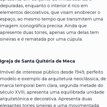
depuradas, enquanto o interior é rico em
elementos decorativos, que visam enobrecer o
espaço, ao mesmo tempo que transmitem uma
imagem iconográfica precisa. Ainda que
apresente duas torres, apenas uma delas tem
sineiras e é rematada por uma cúpula.
Igreja de Santa Quitéria de Meca
Imóvel de interesse público desde 1949, perfeito
modelo e exemplo da arquitetura neoclássica, de
marca temporal bem clara, segunda metade do
século XVIII, apresenta uma equilibrada unidade
arquitetónica e decorativa. Apresenta duas
elegantes torres sineiras e uma movimentada