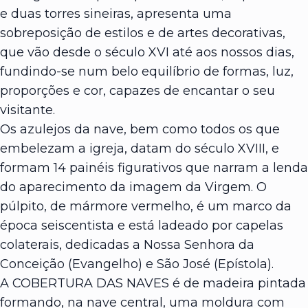
e duas torres sineiras, apresenta uma
sobreposição de estilos e de artes decorativas,
que vão desde o século XVI até aos nossos dias,
fundindo-se num belo equilíbrio de formas, luz,
proporções e cor, capazes de encantar o seu
visitante.
Os azulejos da nave, bem como todos os que
embelezam a igreja, datam do século XVIII, e
formam 14 painéis figurativos que narram a lenda
do aparecimento da imagem da Virgem. O
púlpito, de mármore vermelho, é um marco da
época seiscentista e está ladeado por capelas
colaterais, dedicadas a Nossa Senhora da
Conceição (Evangelho) e São José (Epístola).
A COBERTURA DAS NAVES é de madeira pintada
formando, na nave central, uma moldura com