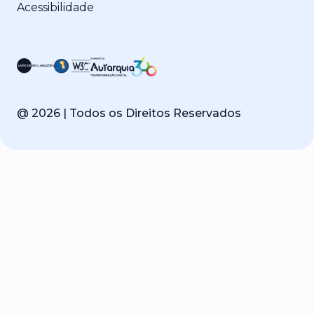
Acessibilidade
@
2026
| Todos os Direitos Reservados