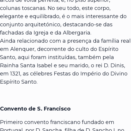
colunas toscanas. No seu todo, este corpo,
elegante e equilibrado, é o mais interessante do
conjunto arquitetónico, destacando-se das
fachadas da Igreja e da Albergaria.
Ainda relacionado com a presença da família real
em Alenquer, decorrente do culto do Espírito
Santo, aqui foram instituídas, também pela
Rainha Santa Isabel e seu marido, o rei D. Dinis,
em 1321, as célebres Festas do Império do Divino
Espírito Santo.
Convento de S. Francisco
Primeiro convento franciscano fundado em
Portugal, por D. Sancha, filha de D. Sancho I, no