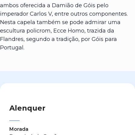
ambos oferecida a Damião de Góis pelo
imperador Carlos V, entre outros componentes.
Nesta capela também se pode admirar uma
escultura policrom, Ecce Homo, trazida da
Flandres, segundo a tradição, por Góis para
Portugal.
Alenquer
Morada