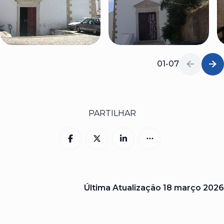
01-07
PARTILHAR
Última Atualização
18 março 2026