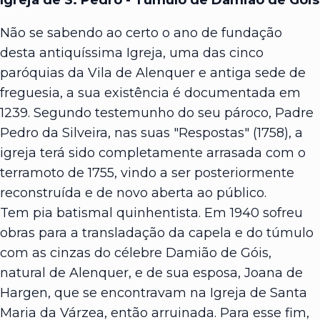
Não se sabendo ao certo o ano de fundação
desta antiquíssima Igreja, uma das cinco
paróquias da Vila de Alenquer e antiga sede de
freguesia, a sua existência é documentada em
1239. Segundo testemunho do seu pároco, Padre
Pedro da Silveira, nas suas "Respostas" (1758), a
igreja terá sido completamente arrasada com o
terramoto de 1755, vindo a ser posteriormente
reconstruída e de novo aberta ao público.
Tem pia batismal quinhentista. Em 1940 sofreu
obras para a transladação da capela e do túmulo
com as cinzas do célebre Damião de Góis,
natural de Alenquer, e de sua esposa, Joana de
Hargen, que se encontravam na Igreja de Santa
Maria da Várzea, então arruinada. Para esse fim,