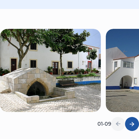
01-09