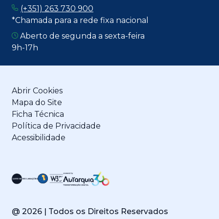
(+351) 263 730 900
*Chamada para a rede fixa nacional
Aberto de segunda a sexta-feira
9h-17h
Abrir Cookies
Mapa do Site
Ficha Técnica
Política de Privacidade
Acessibilidade
@
2026
| Todos os Direitos Reservados