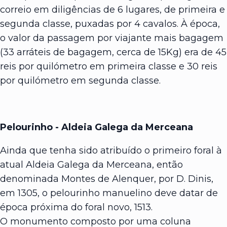
correio em diligências de 6 lugares, de primeira e
segunda classe, puxadas por 4 cavalos. À época,
o valor da passagem por viajante mais bagagem
(33 arráteis de bagagem, cerca de 15Kg) era de 45
reis por quilómetro em primeira classe e 30 reis
por quilómetro em segunda classe.
Pelourinho - Aldeia Galega da Merceana
Ainda que tenha sido atribuído o primeiro foral à
atual Aldeia Galega da Merceana, então
denominada Montes de Alenquer, por D. Dinis,
em 1305, o pelourinho manuelino deve datar de
época próxima do foral novo, 1513.
O monumento composto por uma coluna