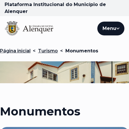
Plataforma Institucional do Município de
Alenquer
Menu
Página inicial
<
Turismo
<
Monumentos
Monumentos