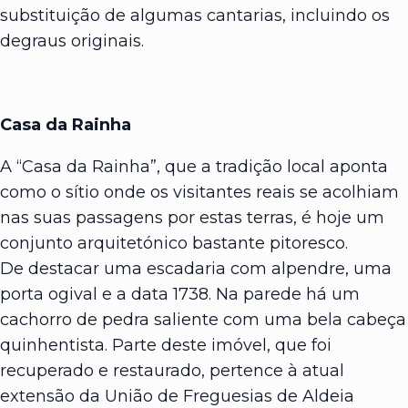
substituição de algumas cantarias, incluindo os
degraus originais.
Casa da Rainha
A “Casa da Rainha”, que a tradição local aponta
como o sítio onde os visitantes reais se acolhiam
nas suas passagens por estas terras, é hoje um
conjunto arquitetónico bastante pitoresco.
De destacar uma escadaria com alpendre, uma
porta ogival e a data 1738. Na parede há um
cachorro de pedra saliente com uma bela cabeça
quinhentista. Parte deste imóvel, que foi
recuperado e restaurado, pertence à atual
extensão da União de Freguesias de Aldeia