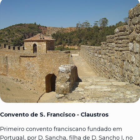
Convento de S. Francisco - Claustros
Primeiro convento franciscano fundado em
Portugal, por D. Sancha, filha de D. Sancho I, no