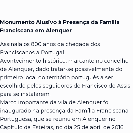
Monumento Alusivo à Presença da Família
Franciscana em Alenquer
Assinala os 800 anos da chegada dos
Franciscanos a Portugal.
Acontecimento histórico, marcante no concelho
de Alenquer, dado tratar-se possivelmente do
primeiro local do território português a ser
escolhido pelos seguidores de Francisco de Assis
para se instalarem.
Marco importante da vila de Alenquer foi
inaugurado na presença da Família Franciscana
Portuguesa, que se reuniu em Alenquer no
Capítulo da Esteiras, no dia 25 de abril de 2016.