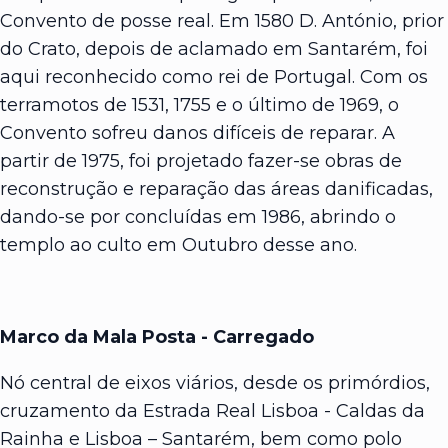
Convento de posse real. Em 1580 D. António, prior
do Crato, depois de aclamado em Santarém, foi
aqui reconhecido como rei de Portugal. Com os
terramotos de 1531, 1755 e o último de 1969, o
Convento sofreu danos difíceis de reparar. A
partir de 1975, foi projetado fazer-se obras de
reconstrução e reparação das áreas danificadas,
dando-se por concluídas em 1986, abrindo o
templo ao culto em Outubro desse ano.
Marco da Mala Posta - Carregado
Nó central de eixos viários, desde os primórdios,
cruzamento da Estrada Real Lisboa - Caldas da
Rainha e Lisboa – Santarém, bem como polo