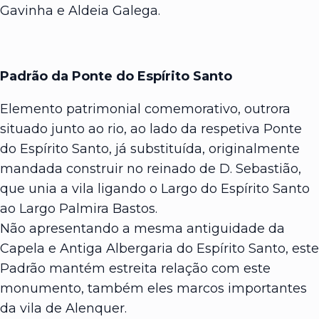
Gavinha e Aldeia Galega.
Padrão da Ponte do Espírito Santo
Elemento patrimonial comemorativo, outrora
situado junto ao rio, ao lado da respetiva Ponte
do Espírito Santo, já substituída, originalmente
mandada construir no reinado de D. Sebastião,
que unia a vila ligando o Largo do Espírito Santo
ao Largo Palmira Bastos.
Não apresentando a mesma antiguidade da
Capela e Antiga Albergaria do Espírito Santo, este
Padrão mantém estreita relação com este
monumento, também eles marcos importantes
da vila de Alenquer.