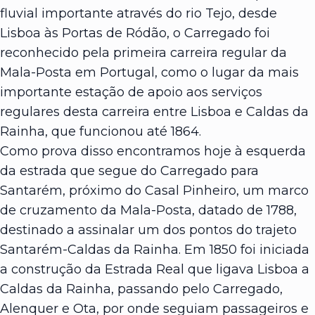
fluvial importante através do rio Tejo, desde
Lisboa às Portas de Ródão, o Carregado foi
reconhecido pela primeira carreira regular da
Mala-Posta em Portugal, como o lugar da mais
importante estação de apoio aos serviços
regulares desta carreira entre Lisboa e Caldas da
Rainha, que funcionou até 1864.
Como prova disso encontramos hoje à esquerda
da estrada que segue do Carregado para
Santarém, próximo do Casal Pinheiro, um marco
de cruzamento da Mala-Posta, datado de 1788,
destinado a assinalar um dos pontos do trajeto
Santarém-Caldas da Rainha. Em 1850 foi iniciada
a construção da Estrada Real que ligava Lisboa a
Caldas da Rainha, passando pelo Carregado,
Alenquer e Ota, por onde seguiam passageiros e