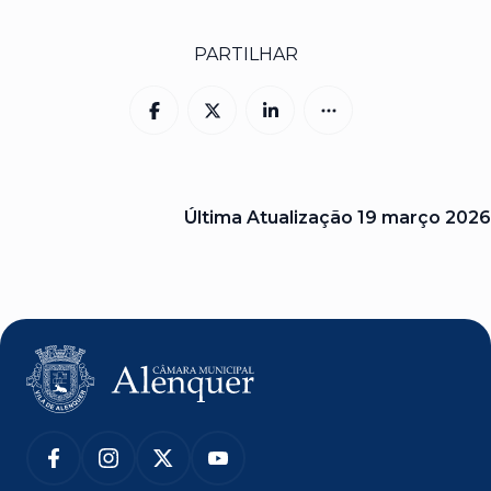
PARTILHAR
Última Atualização
19 março 2026