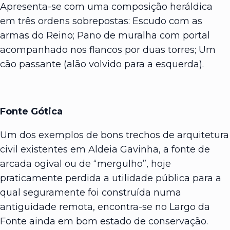
Apresenta-se com uma composição heráldica
em três ordens sobrepostas: Escudo com as
armas do Reino; Pano de muralha com portal
acompanhado nos flancos por duas torres; Um
cão passante (alão volvido para a esquerda).
Fonte Gótica
Um dos exemplos de bons trechos de arquitetura
civil existentes em Aldeia Gavinha, a fonte de
arcada ogival ou de “mergulho”, hoje
praticamente perdida a utilidade pública para a
qual seguramente foi construída numa
antiguidade remota, encontra-se no Largo da
Fonte ainda em bom estado de conservação.