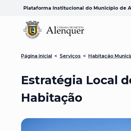
Plataforma Institucional do Município de 
Página inicial
<
Serviços
<
Habitação Munici
Estratégia Local d
Habitação