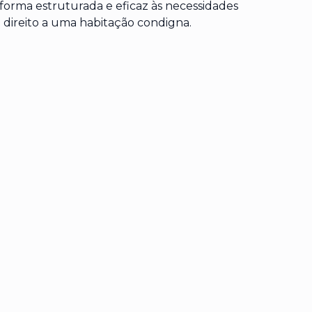
forma estruturada e eficaz às necessidades
o direito a uma habitação condigna.