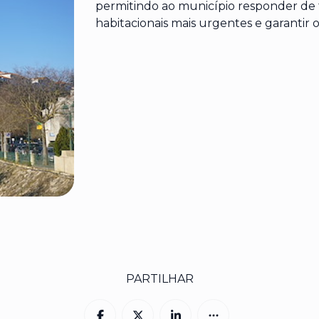
permitindo ao município responder de 
habitacionais mais urgentes e garantir 
PARTILHAR