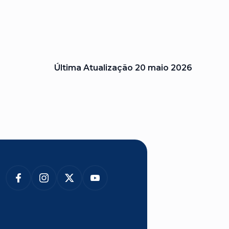
Última Atualização
20 maio 2026