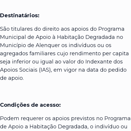
Destinatários:
São titulares do direito aos apoios do Programa
Municipal de Apoio à Habitação Degradada no
Município de Alenquer os indivíduos ou os
agregados familiares cujo rendimento per capita
seja inferior ou igual ao valor do Indexante dos
Apoios Sociais (IAS), em vigor na data do pedido
de apoio.
Condições de acesso:
Podem requerer os apoios previstos no Programa
de Apoio a Habitação Degradada, o indivíduo ou