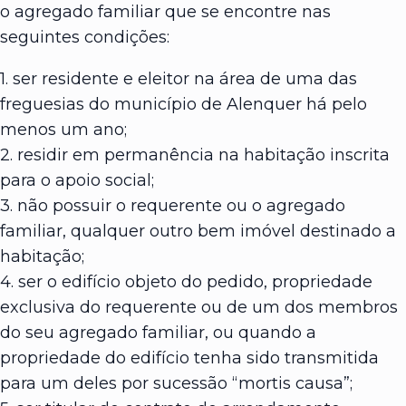
o agregado familiar que se encontre nas
seguintes condições:
1. ser residente e eleitor na área de uma das
freguesias do município de Alenquer há pelo
menos um ano;
2. residir em permanência na habitação inscrita
para o apoio social;
3. não possuir o requerente ou o agregado
familiar, qualquer outro bem imóvel destinado a
habitação;
4. ser o edifício objeto do pedido, propriedade
exclusiva do requerente ou de um dos membros
do seu agregado familiar, ou quando a
propriedade do edifício tenha sido transmitida
para um deles por sucessão “mortis causa”;