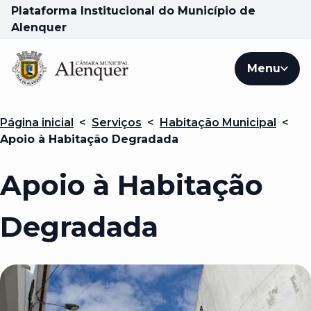
Plataforma Institucional do Município de
Alenquer
Menu
Página inicial
<
Serviços
<
Habitação Municipal
<
Apoio à Habitação Degradada
Apoio à Habitação
Degradada