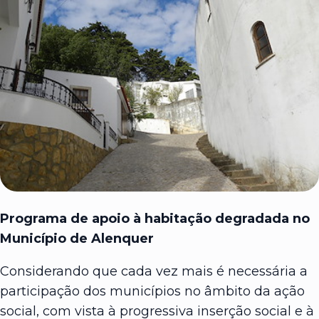
Programa de apoio à habitação degradada no
Município de Alenquer
Considerando que cada vez mais é necessária a
participação dos municípios no âmbito da ação
social, com vista à progressiva inserção social e à