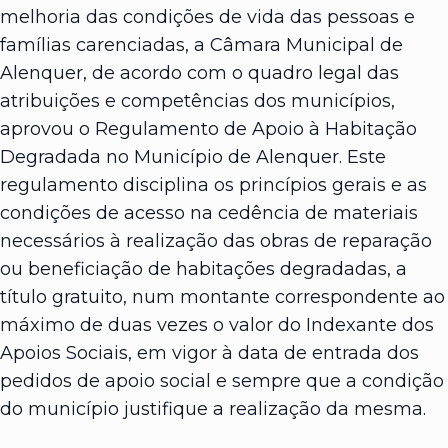
melhoria das condições de vida das pessoas e
famílias carenciadas, a Câmara Municipal de
Alenquer, de acordo com o quadro legal das
atribuições e competências dos municípios,
aprovou o Regulamento de Apoio à Habitação
Degradada no Município de Alenquer. Este
regulamento disciplina os princípios gerais e as
condições de acesso na cedência de materiais
necessários à realização das obras de reparação
ou beneficiação de habitações degradadas, a
título gratuito, num montante correspondente ao
máximo de duas vezes o valor do Indexante dos
Apoios Sociais, em vigor à data de entrada dos
pedidos de apoio social e sempre que a condição
do município justifique a realização da mesma.