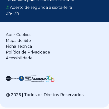
Aberto de segunda a sexta-feira
9h-17h
Abrir Cookies
Mapa do Site
Ficha Técnica
Política de Privacidade
Acessibilidade
@
2026
| Todos os Direitos Reservados