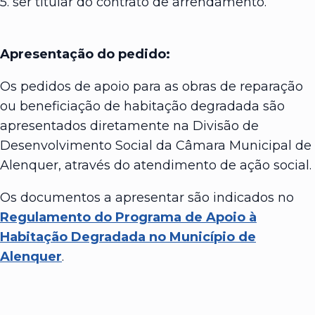
5. ser titular do contrato de arrendamento.
Apresentação do pedido:
Os pedidos de apoio para as obras de reparação
ou beneficiação de habitação degradada são
apresentados diretamente na Divisão de
Desenvolvimento Social da Câmara Municipal de
Alenquer, através do atendimento de ação social.
Os documentos a apresentar são indicados no
Regulamento do Programa de Apoio à
Habitação Degradada no Município de
Alenquer
.