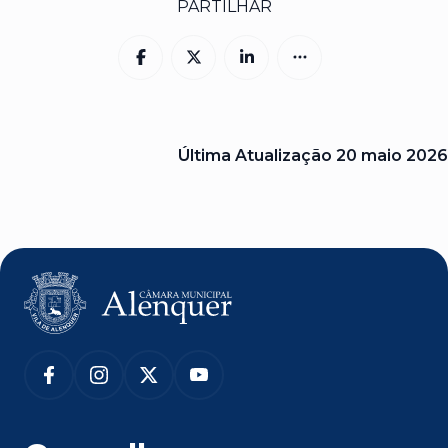
PARTILHAR
Última Atualização
20 maio 2026