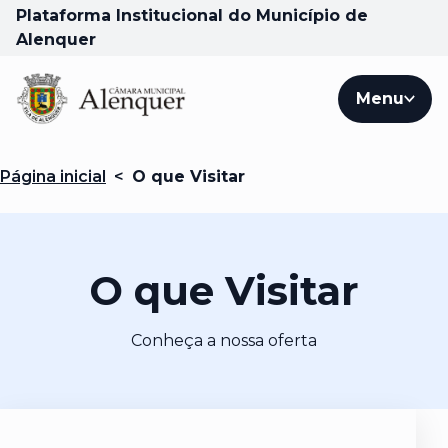
Plataforma Institucional do Município de
Alenquer
Menu
Página inicial
<
O que Visitar
O que Visitar
Conheça a nossa oferta