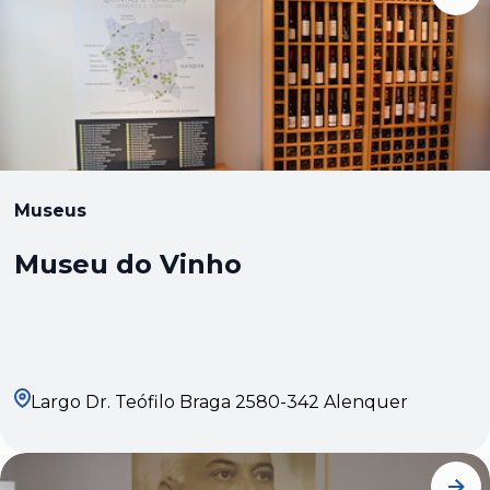
Museus
Museu do Vinho
Largo Dr. Teófilo Braga 2580-342 Alenquer