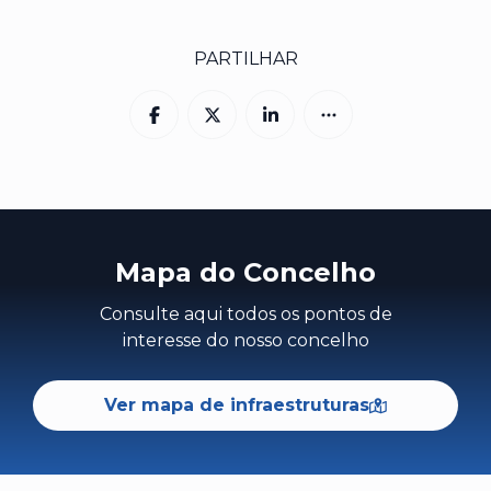
PARTILHAR
Mapa do Concelho
Consulte aqui todos os pontos de
interesse do nosso concelho
Ver mapa de infraestruturas