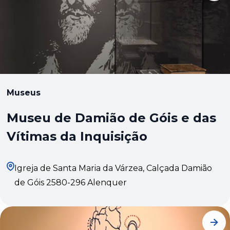
Museus
Museu de Damião de Góis e das
Vítimas da Inquisição
Igreja de Santa Maria da Várzea, Calçada Damião
de Góis 2580-296 Alenquer