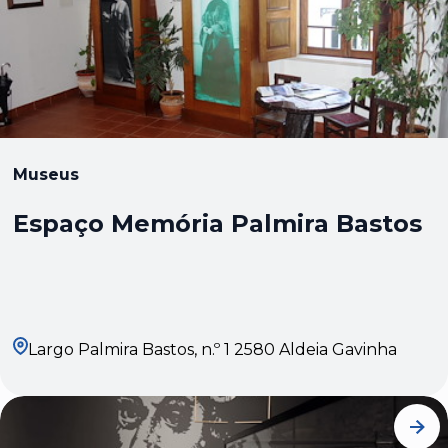
Museus
Espaço Memória Palmira Bastos
Largo Palmira Bastos, n.º 1 2580 Aldeia Gavinha