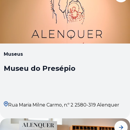
Museus
Museu do Presépio
Rua Maria Milne Carmo, n.º 2 2580-319 Alenquer