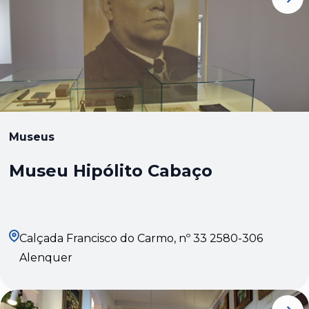
Museus
Museu Hipólito Cabaço
Calçada Francisco do Carmo, nº 33 2580-306
Alenquer