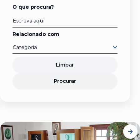
O que procura?
Relacionado com
Categoria
Limpar
Procurar