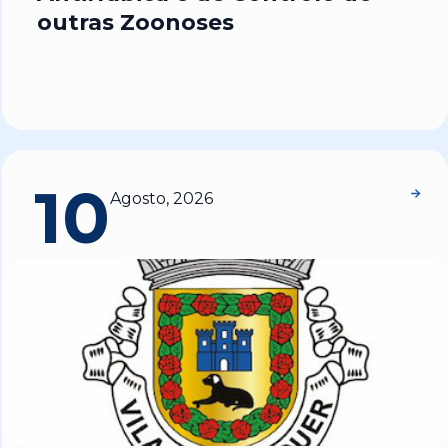
outras Zoonoses
10
Agosto, 2026