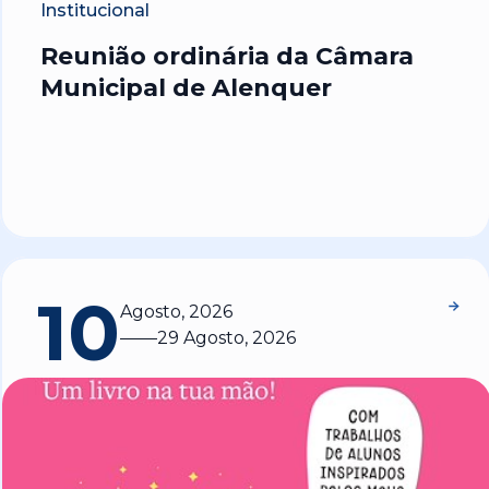
Institucional
Reunião ordinária da Câmara
Municipal de Alenquer
10
Agosto, 2026
29 Agosto, 2026