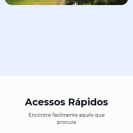
Acessos Rápidos
Encontre facilmente aquilo que
procura