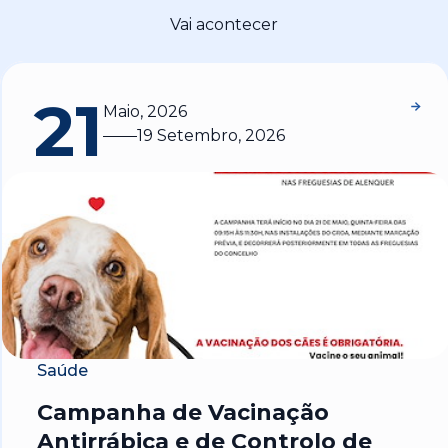
Vai acontecer
21
Maio, 2026
19 Setembro, 2026
Saúde
Campanha de Vacinação
Antirrábica e de Controlo de