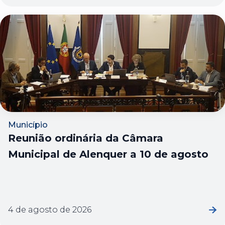
Município
Reunião ordinária da Câmara
Municipal de Alenquer a 10 de agosto
4 de agosto de 2026