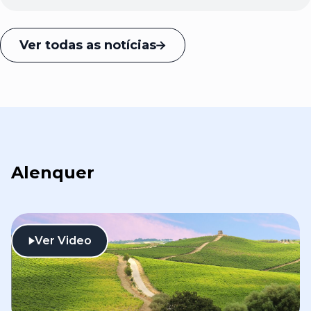
Ver todas as notícias
Alenquer
Ver Video