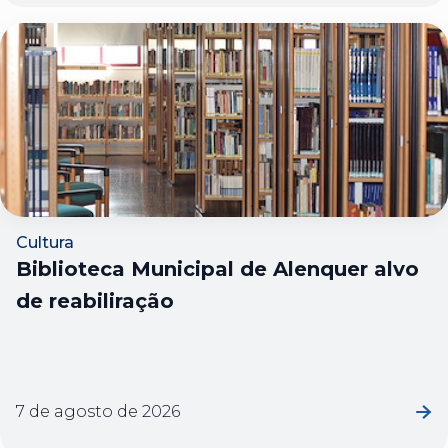
Cultura
Biblioteca Municipal de Alenquer alvo
de reabiliração
7 de agosto de 2026