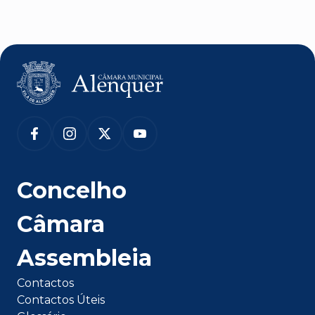
Concelho
Câmara
Assembleia
Contactos
Contactos Úteis