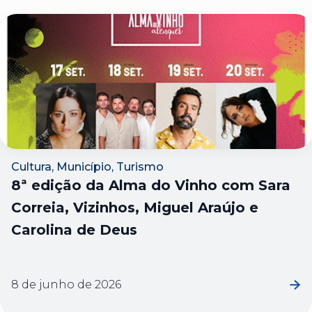
Cultura, Município, Turismo
8ª edição da Alma do Vinho com Sara
Correia, Vizinhos, Miguel Araújo e
Carolina de Deus
8 de junho de 2026