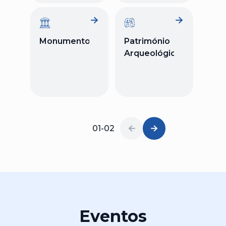
Monumentos
Património
Arqueológico
01-02
Eventos