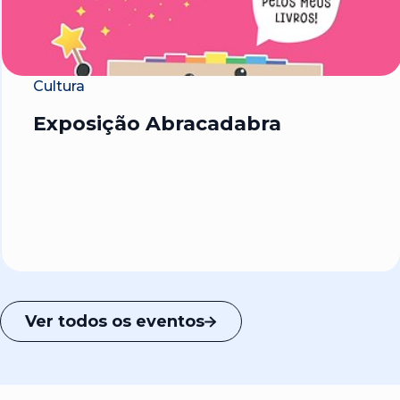
Cultura
Exposição Abracadabra
Ver todos os eventos