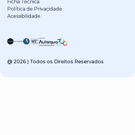
Ficha Técnica
Política de Privacidade
Acessibilidade
@
2026
| Todos os Direitos Reservados