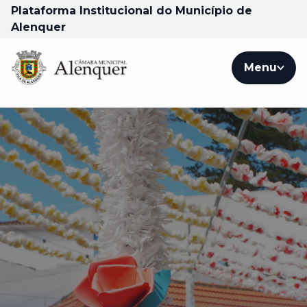
Plataforma Institucional do Município de
Alenquer
Menu