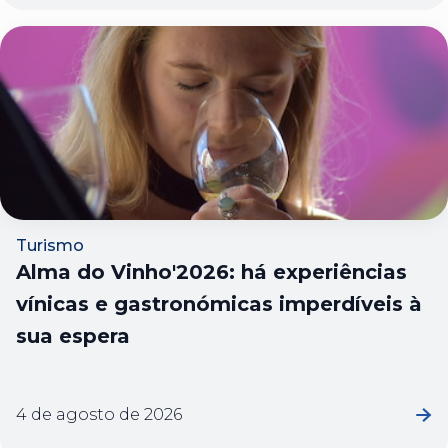
Turismo
Alma do Vinho'2026: há experiências
vínicas e gastronómicas imperdíveis à
sua espera
4 de agosto de 2026