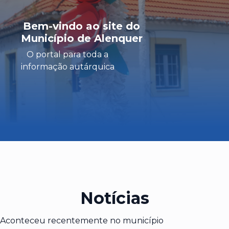
Bem-vindo ao site do
Município de Alenquer
O portal para toda a
informação autárquica
Notícias
Aconteceu recentemente no município