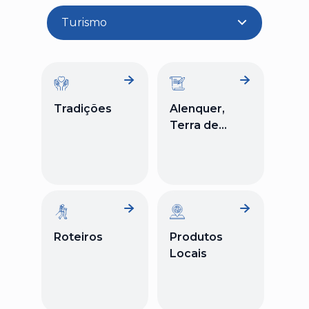
Turismo
Tradições
Alenquer,
Terra de...
Roteiros
Produtos
Locais